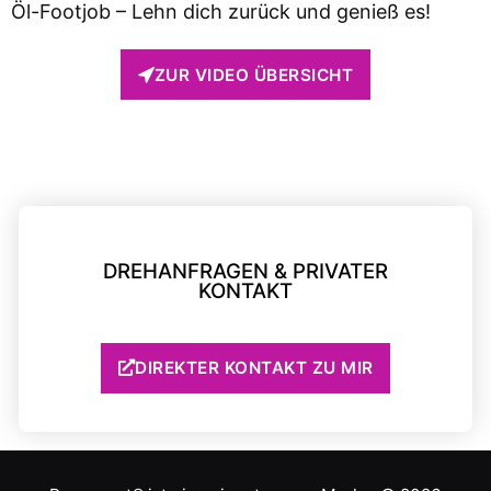
Öl-Footjob – Lehn dich zurück und genieß es!
ZUR VIDEO ÜBERSICHT
DREHANFRAGEN & PRIVATER
KONTAKT
DIREKTER KONTAKT ZU MIR