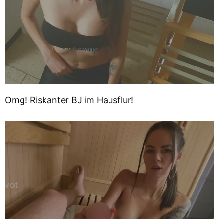
Omg! Riskanter BJ im Hausflur!