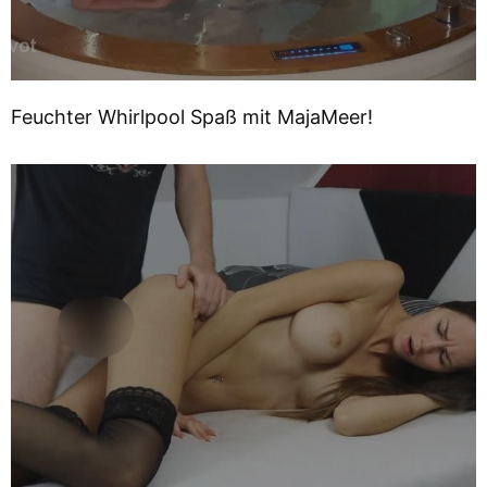
Feuchter Whirlpool Spaß mit MajaMeer!