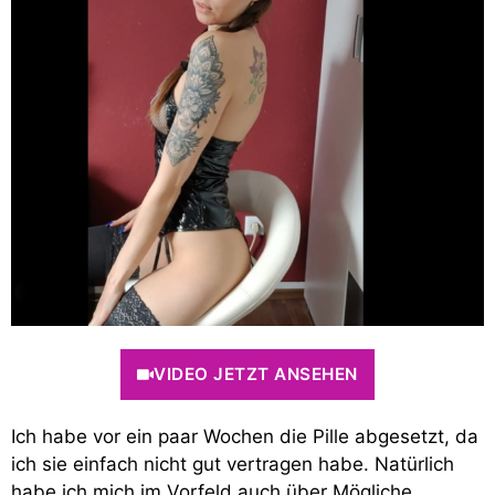
VIDEO JETZT ANSEHEN
Ich habe vor ein paar Wochen die Pille abgesetzt, da
ich sie einfach nicht gut vertragen habe. Natürlich
habe ich mich im Vorfeld auch über Mögliche