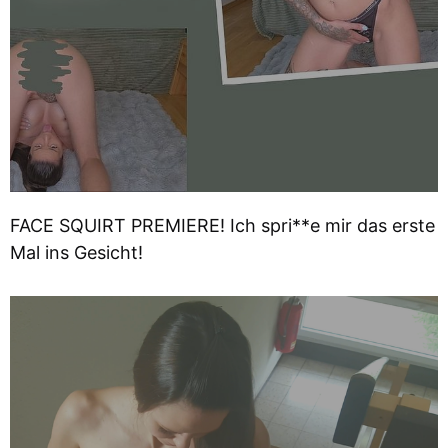
FACE SQUIRT PREMIERE! Ich spri**e mir das erste
Mal ins Gesicht!