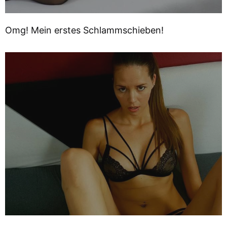
Omg! Mein erstes Schlammschieben!