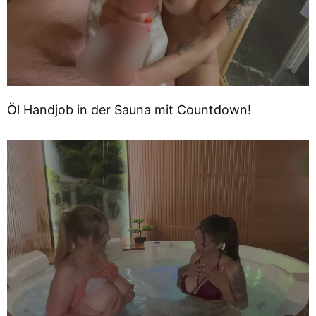
Öl Handjob in der Sauna mit Countdown!