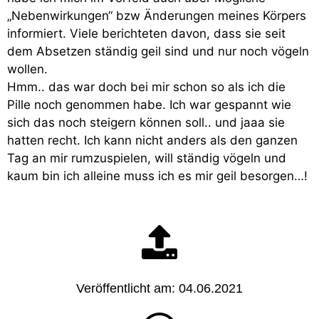
„Nebenwirkungen“ bzw Änderungen meines Körpers
informiert. Viele berichteten davon, dass sie seit
dem Absetzen ständig geil sind und nur noch vögeln
wollen.
Hmm.. das war doch bei mir schon so als ich die
Pille noch genommen habe. Ich war gespannt wie
sich das noch steigern können soll.. und jaaa sie
hatten recht. Ich kann nicht anders als den ganzen
Tag an mir rumzuspielen, will ständig vögeln und
kaum bin ich alleine muss ich es mir geil besorgen…!
Veröffentlicht am: 04.06.2021