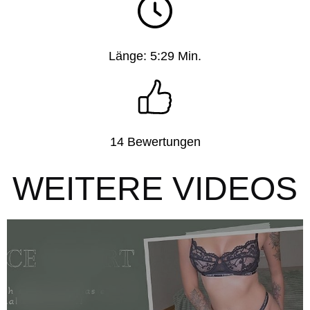
Länge: 5:29 Min.
14 Bewertungen
WEITERE VIDEOS