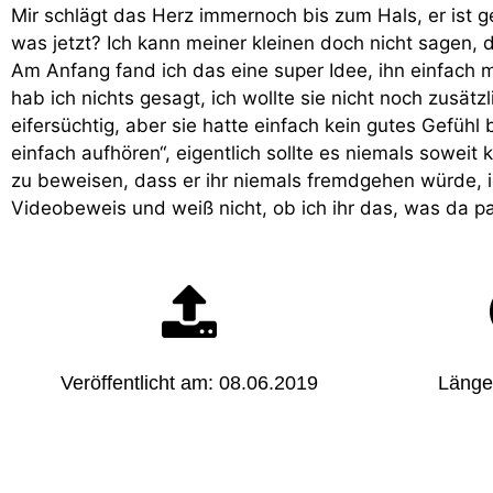
Mir schlägt das Herz immernoch bis zum Hals, er ist 
was jetzt? Ich kann meiner kleinen doch nicht sagen,
Am Anfang fand ich das eine super Idee, ihn einfach m
hab ich nichts gesagt, ich wollte sie nicht noch zusätz
eifersüchtig, aber sie hatte einfach kein gutes Gefühl 
einfach aufhören“, eigentlich sollte es niemals sowei
zu beweisen, dass er ihr niemals fremdgehen würde, ic
Videobeweis und weiß nicht, ob ich ihr das, was da pa
Veröffentlicht am: 08.06.2019
Länge