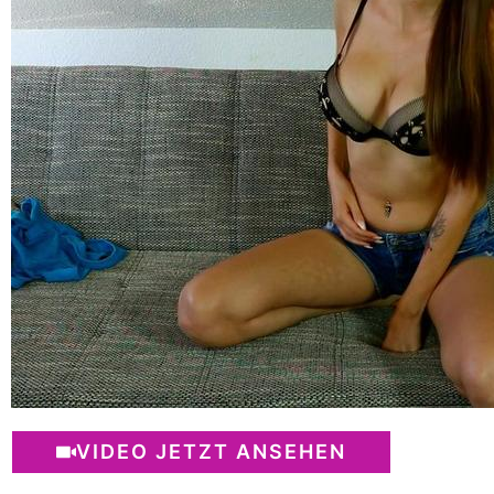
VIDEO JETZT ANSEHEN