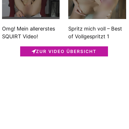
Omg! Mein allererstes
Spritz mich voll – Best
SQUIRT Video!
of Vollgespritzt 1
ZUR VIDEO ÜBERSICHT