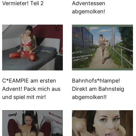
Vermieter! Teil 2
Adventessen
abgemolken!
C*EAMPIE am ersten
Bahnhofs*hlampe!
Advent! Pack mich aus
Direkt am Bahnsteig
und spiel mit mir!
abgemolken!!